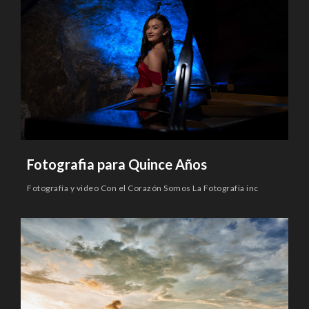
Fotografia para Quince Años
Fotografía y video Con el Corazón Somos La Fotografia inc