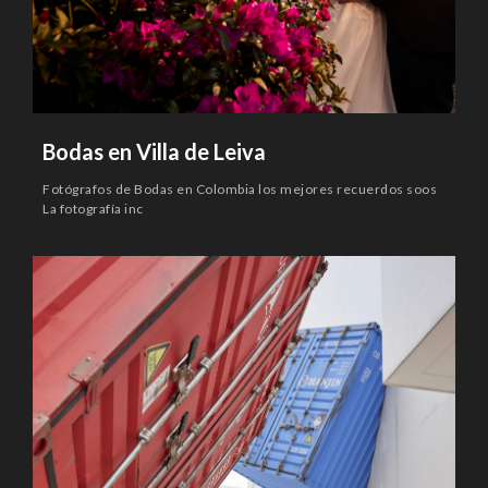
Bodas en Villa de Leiva
Fotógrafos de Bodas en Colombia los mejores recuerdos soos
La fotografía inc