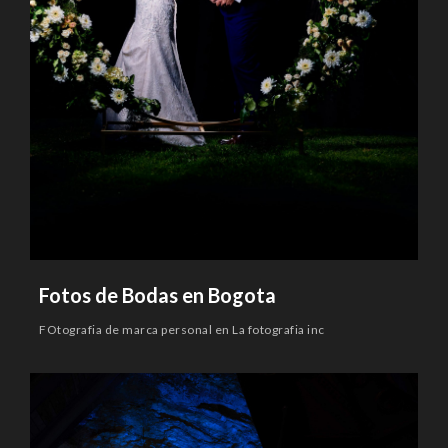
Fotos de Bodas en Bogota
FOtografia de marca personal en La fotografia inc