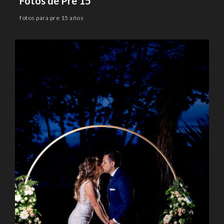
Fotos de Pre 15
fotos para pre 15 años