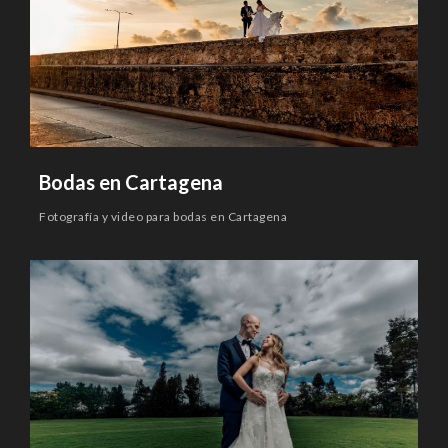
Bodas en Cartagena
Fotografía y video para bodas en Cartagena